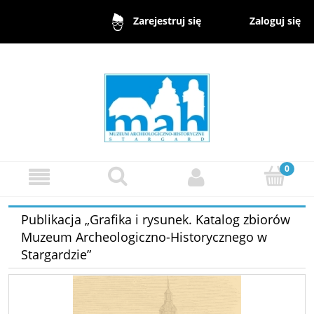
Zaloguj się
Zarejestruj się
Publikacja „Grafika i rysunek. Katalog zbiorów
Muzeum Archeologiczno-Historycznego w
Stargardzie”