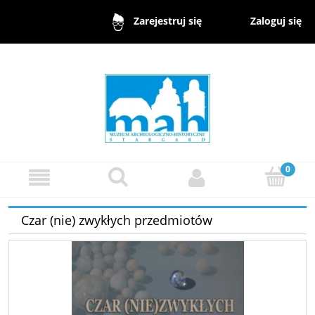
Zaloguj się
Zarejestruj się
Czar (nie) zwykłych przedmiotów