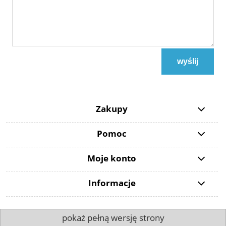
wyślij
Zakupy
Pomoc
Moje konto
Informacje
pokaż pełną wersję strony